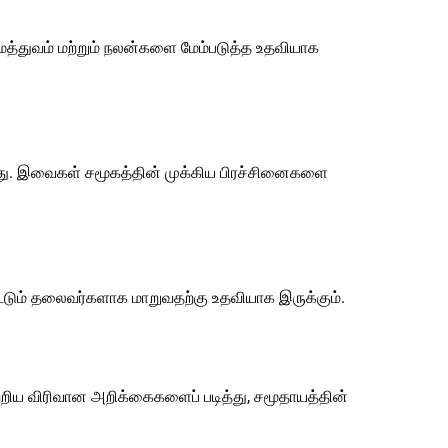
 சமத்துவம் மற்றும் நலன்களை மேம்படுத்த உதவியாக
கிறது. இவைகள் சமூகத்தின் முக்கிய பிரச்சினைகளை
்டும் தலைவர்களாக மாறுவதற்கு உதவியாக இருக்கும்.
்றிய விரிவான அறிக்கைகளைப் படித்து, சமூதாயத்தின்