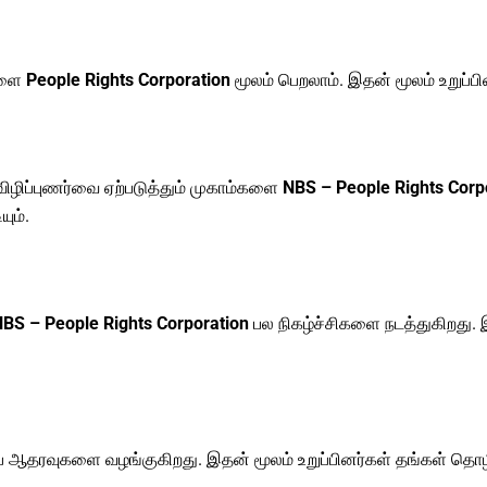
ுகளை
People Rights Corporation
மூலம் பெறலாம். இதன் மூலம் உறுப்
 விழிப்புணர்வை ஏற்படுத்தும் முகாம்களை
NBS – People Rights Corp
ும்.
BS – People Rights Corporation
பல நிகழ்ச்சிகளை நடத்துகிறது. 
ப ஆதரவுகளை வழங்குகிறது. இதன் மூலம் உறுப்பினர்கள் தங்கள் தொழில