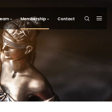
Team
Membership
Contact