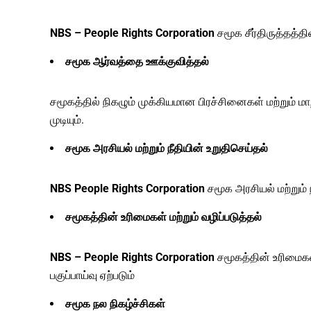
NBS – People Rights Corporation
சமூக சீர்திருத்தத்த
சமூக ஆர்வத்தை ஊக்குவித்தல்
சமூகத்தில் நிகழும் முக்கியமான பிரச்சினைகள் மற்றும்
முடியும்.
சமூக அரசியல் மற்றும் நீதியின் உறுதிசெய்தல்
NBS People Rights Corporation
சமூக அரசியல் மற்றும் 
சமூகத்தின் உரிமைகள் மற்றும் வழிப்படுத்தல்
NBS – People Rights Corporation
சமூகத்தின் உரிமைகளை
பகுப்பாய்வு ஏற்படும்
சமூக நல நிகழ்ச்சிகள்