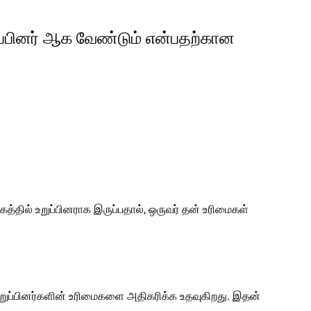
பினர் ஆக வேண்டும் என்பதற்கான
கத்தில் உறுப்பினராக இருப்பதால், ஒருவர் தன் உரிமைகள்
 உறுப்பினர்களின் உரிமைகளை அதிகரிக்க உதவுகிறது. இதன்