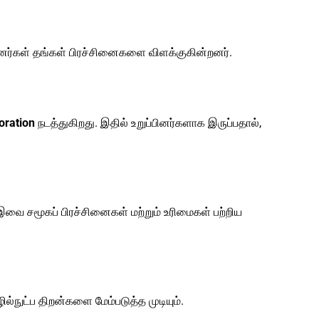
பினர்கள் தங்கள் பிரச்சினைகளை விளக்குகின்றனர்.
oration
நடத்துகிறது. இதில் உறுப்பினர்களாக இருப்பதால்,
இவை சமூகப் பிரச்சினைகள் மற்றும் உரிமைகள் பற்றிய
்நுட்ப திறன்களை மேம்படுத்த முடியும்.