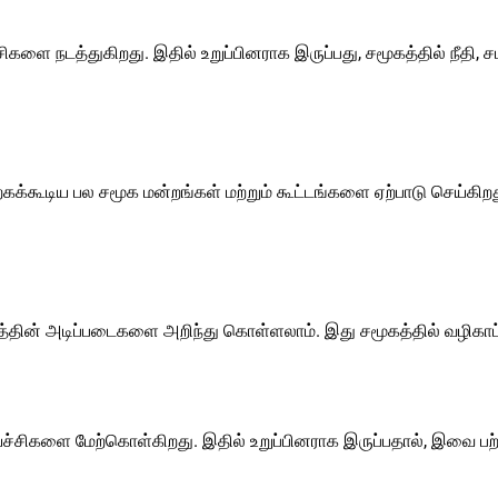
ிகளை நடத்துகிறது. இதில் உறுப்பினராக இருப்பது, சமூகத்தில் நீதி,
ேற்கக்கூடிய பல சமூக மன்றங்கள் மற்றும் கூட்டங்களை ஏற்பாடு செய்
கத்தின் அடிப்படைகளை அறிந்து கொள்ளலாம். இது சமூகத்தில் வழிகாட
ச்சிகளை மேற்கொள்கிறது. இதில் உறுப்பினராக இருப்பதால், இவை பற