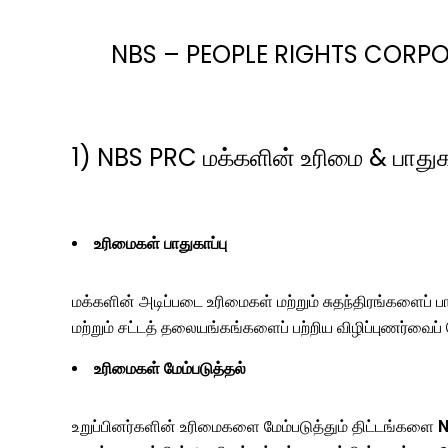
NBS – PEOPLE RIGHTS CORPORA
1) NBS PRC மக்களின் உரிமை & பாதுகா
உரிமைகள் பாதுகாப்பு
மக்களின் அடிப்படை உரிமைகள் மற்றும் சுதந்திரங்களைப் 
மற்றும் சட்டத் தலையங்கங்களைப் பற்றிய விழிப்புணர்வைப் ப
உரிமைகள் மேம்படுத்தல்
உறுப்பினர்களின் உரிமைகளை மேம்படுத்தும் திட்டங்களை
N