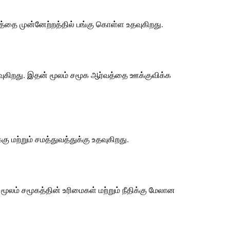
ூகத்தை முன்னேற்றத்தில் பங்கு கொள்ள உதவுகிறது.
ுகிறது. இதன் மூலம் சமூக ஆர்வத்தை ஊக்குவிக்க
ு மற்றும் சமத்துவத்துக்கு உதவுகிறது.
மூலம் சமூகத்தின் உரிமைகள் மற்றும் நீதிக்கு மேலான