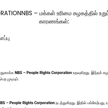
TIONNBS – மக்கள் உரிமை கழகத்தில் உறுப்
காரணங்கள்:
ப்பு
பாதுகாக்க
NBS – People Rights Corporation
உதவுகிறது. இந்தக் கழ
ெற முடியும்.
BS – People Rights Corporation
நடத்துகிறது. இதில் பங்கேற்பது,