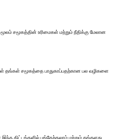
மூலம் சமூகத்தின் உரிமைகள் மற்றும் நீதிக்கு மேலான
ர்கள் தங்கள் சமூகத்தை பாதுகாப்பதற்கான பல வழிகளை
இந்த திட்டங்களில் பங்கேற்கலாம் மற்றும் தங்களது