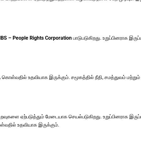
BS – People Rights Corporation
பாடுபடுகிறது. உறுப்பினராக இருப
கு கொள்வதில் உதவியாக இருக்கும். சமூகத்தில் நீதி, சமத்துவம் மற்ற
ுகளை ஏற்படுத்தும் மேடையாக செயல்படுகிறது. உறுப்பினராக இருப்பத
வதில் உதவியாக இருக்கும்.