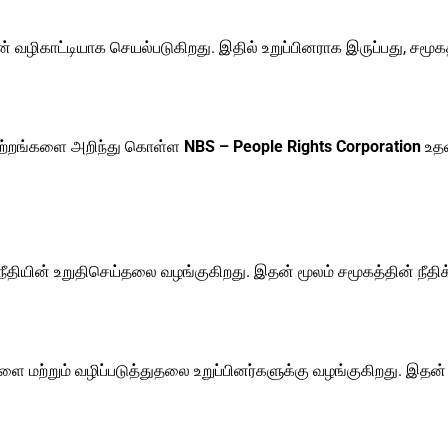
ின் வழிகாட்டியாக செயல்படுகிறது. இதில் உறுப்பினராக இருப்பது, சம
 மாற்றங்களை அறிந்து கொள்ள
NBS – People Rights Corporation
உதவ
நீதியின் உறுதிசெய்தலை வழங்குகிறது. இதன் மூலம் சமூகத்தின் நீதிக்க
 மற்றும் வழிப்படுத்துதலை உறுப்பினர்களுக்கு வழங்குகிறது. இதன் 